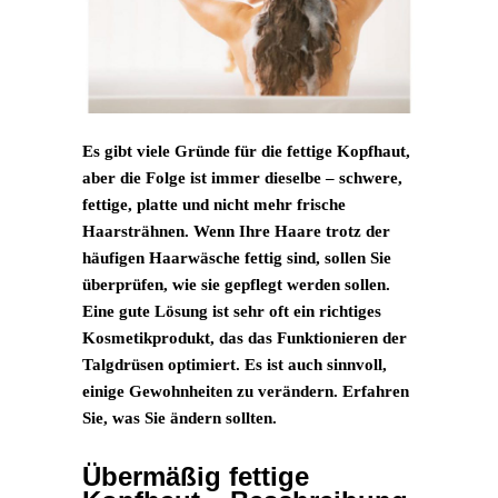
Es gibt viele Gründe für die fettige Kopfhaut,
aber die Folge ist immer dieselbe – schwere,
fettige, platte und nicht mehr frische
Haarsträhnen. Wenn Ihre Haare trotz der
häufigen Haarwäsche fettig sind, sollen Sie
überprüfen, wie sie gepflegt werden sollen.
Eine gute Lösung ist sehr oft ein richtiges
Kosmetikprodukt, das das Funktionieren der
Talgdrüsen optimiert. Es ist auch sinnvoll,
einige Gewohnheiten zu verändern. Erfahren
Sie, was Sie ändern sollten.
Übermäßig fettige