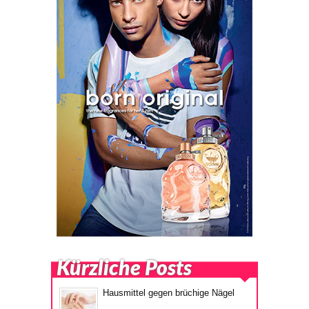
Kürzliche Posts
Hausmittel gegen brüchige Nägel