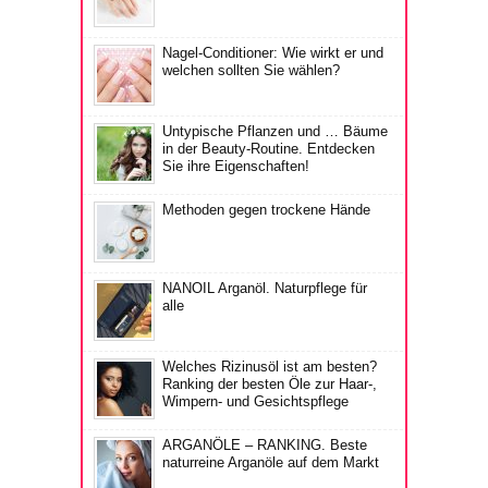
Nagel-Conditioner: Wie wirkt er und
welchen sollten Sie wählen?
Untypische Pflanzen und … Bäume
in der Beauty-Routine. Entdecken
Sie ihre Eigenschaften!
Methoden gegen trockene Hände
NANOIL Arganöl. Naturpflege für
alle
Welches Rizinusöl ist am besten?
Ranking der besten Öle zur Haar-,
Wimpern- und Gesichtspflege
ARGANÖLE – RANKING. Beste
naturreine Arganöle auf dem Markt