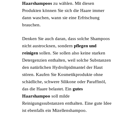
Haarshampoos
zu wählen. Mit diesen
Produkten können Sie sich die Haare immer
dann waschen, wann sie eine Erfrischung
brauchen.
Denken Sie auch daran, dass solche Shampoos
nicht austrocknen, sondern
pflegen und
reinigen
sollen. Sie sollen also keine starken
Detergenzien enthalten, weil solche Substanzen
den natürlichen Hydrolipidmantel der Haut
stören. Kaufen Sie Kosmetikprodukte ohne
schädliche, schwere Silikone oder Paraffinöl,
das die Haare belastet. Ein
gutes
Haarshampoo
soll milde
Reinigungssubstanzen enthalten. Eine gute Idee
ist ebenfalls ein Mizellenshampoo.