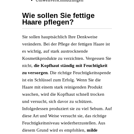
Wie sollen Sie fettige
Haare pflegen?
Sie sollen hauptsächlich Ihre Denkweise
verändern. Bei der Pflege der fettigen Haare ist
es wichtig, auf stark austrocknende
Kosmetikprodukte zu verzichten. Vergessen Sie
nicht,
die Kopfhaut ständig mit Feuchtigkeit
zu versorgen
. Die richtige Feuchtigkeitsspende
ist ein Schlüssel zum Erfolg. Wenn Sie die
Haare mit einem stark reinigenden Produkt
waschen, wird die Kopfhaut schnell trocken
und versucht, sich davor zu schützen.
Infolgedessen produziert sie zu viel Sebum. Auf
diese Art und Weise versucht sie, das richtige
Feuchtigkeitsniveau wiederherzustellen. Aus
diesem Grund wird es empfohlen,
milde