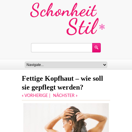
Fettige Kopfhaut – wie soll
sie gepflegt werden?
« VORHERIGE
|
NÄCHSTER »