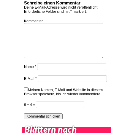
Schreibe einen Kommentar
Deine E-Mail-Adresse wird nicht veröffentlicht.
Erforderliche Felder sind mit
*
markiert.
Kommentar
Name
*
E-Mail
*
Meinen Namen, E-Mail und Website in diesem
Browser speichern, bis ich wieder kommentiere.
9 + 4 =
Blättern nach