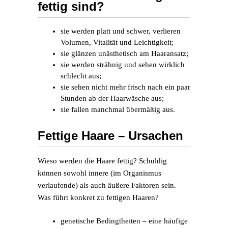
fettig sind?
sie werden platt und schwer, verlieren
Volumen, Vitalität und Leichtigkeit;
sie glänzen unästhetisch am Haaransatz;
sie werden strähnig und sehen wirklich
schlecht aus;
sie sehen nicht mehr frisch nach ein paar
Stunden ab der Haarwäsche aus;
sie fallen manchmal übermäßig aus.
Fettige Haare – Ursachen
Wieso werden die Haare fettig? Schuldig
können sowohl innere (im Organismus
verlaufende) als auch äußere Faktoren sein.
Was führt konkret zu fettigen Haaren?
genetische Bedingtheiten – eine häufige