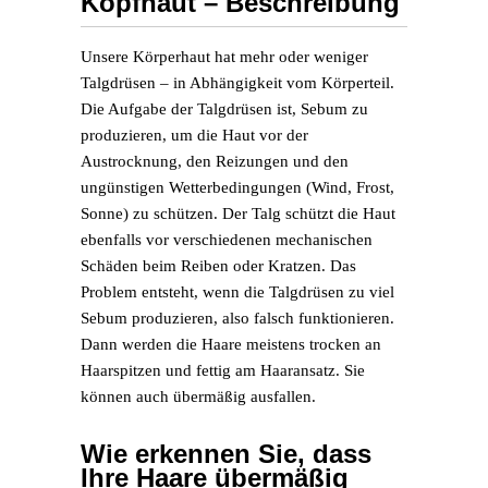
Kopfhaut – Beschreibung
Unsere Körperhaut hat mehr oder weniger
Talgdrüsen – in Abhängigkeit vom Körperteil.
Die Aufgabe der Talgdrüsen ist, Sebum zu
produzieren, um die Haut vor der
Austrocknung, den Reizungen und den
ungünstigen Wetterbedingungen (Wind, Frost,
Sonne) zu schützen. Der Talg schützt die Haut
ebenfalls vor verschiedenen mechanischen
Schäden beim Reiben oder Kratzen. Das
Problem entsteht, wenn die Talgdrüsen zu viel
Sebum produzieren, also falsch funktionieren.
Dann werden die Haare meistens trocken an
Haarspitzen und fettig am Haaransatz. Sie
können auch übermäßig ausfallen.
Wie erkennen Sie, dass
Ihre Haare übermäßig