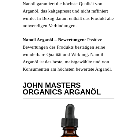
Nanoil garantiert die höchste Qualität von
Arganöl, das kaltgepresst und nicht raffiniert
wurde. In Bezug darauf enthält das Produkt alle
notwendigen Verbindungen.
Nanoil Arganöl – Bewertungen:
Positive
Bewertungen des Produkts bestätigen seine
wunderbare Qualität und Wirkung. Nanoil
Arganöl ist das beste, meistgewählte und von
Konsumenten am höchsten bewertete Arganöl.
JOHN MASTERS
ORGANICS ARGANÖL