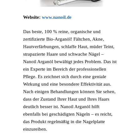
Website:
www.nanoil.de
Das beste, 100 % reine, organische und
zertifizierte Bio-Arganöl! Fältchen, Akne,
Hautverfärbungen, schlaffe Haut, müder Teint,
strapazierte Haare und schwache Nägel –
Nanoil Arganöl bewältigt jedes Problem. Das ist
ein Experte im Bereich der professionellen
Pflege. Es zeichnet sich durch eine geniale
Wirkung und eine besondere Effektivität aus.
Nach einigen Behandlungen können Sie sehen,
dass der Zustand Ihrer Haut und Ihres Haars
deutlich besser ist. Nanoil Arganöl hilft
ebenfalls bei geschädigten Nägeln – es reicht,
das Produkt regelmäßig in die Nagelplatte
einzureiben.