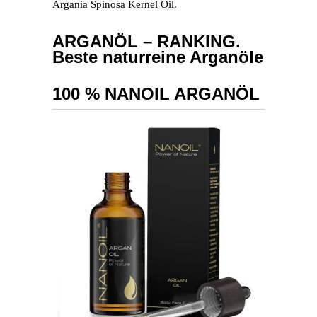
Argania Spinosa Kernel Oil.
ARGANÖL – RANKING.
Beste naturreine Arganöle
100 % NANOIL ARGANÖL