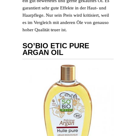
ein gut bewertetes und gerne gekauftes Öl. Es
garantiert sehr gute Effekte in der Haut- und
Haarpflege. Nur sein Preis wird kritisiert, weil
es im Vergleich mit anderen Öle von genauso
hoher Qualität teuer ist.
SO’BIO ETIC PURE
ARGAN OIL