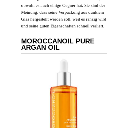
obwohl es auch einige Gegner hat. Sie sind der
Meinung, dass seine Verpackung aus dunklem
Glas hergestellt werden soll, weil es ranzig wird
und seine guten Eigenschaften schnell verliert.
MOROCCANOIL PURE
ARGAN OIL