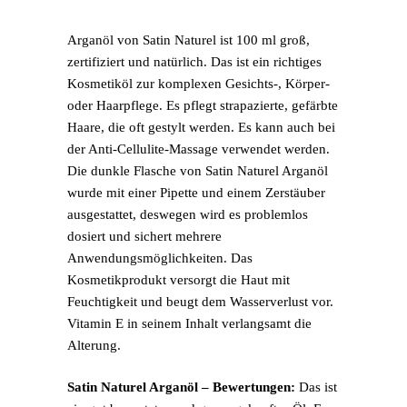
Arganöl von Satin Naturel ist 100 ml groß,
zertifiziert und natürlich. Das ist ein richtiges
Kosmetiköl zur komplexen Gesichts-, Körper-
oder Haarpflege. Es pflegt strapazierte, gefärbte
Haare, die oft gestylt werden. Es kann auch bei
der Anti-Cellulite-Massage verwendet werden.
Die dunkle Flasche von Satin Naturel Arganöl
wurde mit einer Pipette und einem Zerstäuber
ausgestattet, deswegen wird es problemlos
dosiert und sichert mehrere
Anwendungsmöglichkeiten. Das
Kosmetikprodukt versorgt die Haut mit
Feuchtigkeit und beugt dem Wasserverlust vor.
Vitamin E in seinem Inhalt verlangsamt die
Alterung.
Satin Naturel Arganöl – Bewertungen:
Das ist