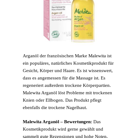
Arganöl der französischen Marke Malewita ist
ein populäres, natürliches Kosmetikprodukt für
Gesicht, Körper und Haare. Es ist wissenswert,
dass es angemessen für die Massage ist. Es
regeneriert außerdem trockene Körperpartien.
Malewita Arganöl löst Probleme mit trockenen
Knien oder Ellbogen. Das Produkt pflegt
ebenfalls die trockene Nagelhaut.
Malewita Arganöl – Bewertungen:
Das
Kosmetikprodukt wird gerne gewählt und
sammelt gute Rezensionen und hohe Noten,