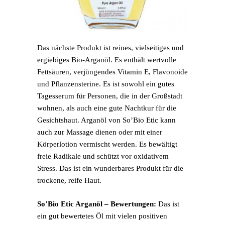
Das nächste Produkt ist reines, vielseitiges und
ergiebiges Bio-Arganöl. Es enthält wertvolle
Fettsäuren, verjüngendes Vitamin E, Flavonoide
und Pflanzensterine. Es ist sowohl ein gutes
Tagesserum für Personen, die in der Großstadt
wohnen, als auch eine gute Nachtkur für die
Gesichtshaut. Arganöl von So’Bio Etic kann
auch zur Massage dienen oder mit einer
Körperlotion vermischt werden. Es bewältigt
freie Radikale und schützt vor oxidativem
Stress. Das ist ein wunderbares Produkt für die
trockene, reife Haut.
So’Bio Etic Arganöl – Bewertungen:
Das ist
ein gut bewertetes Öl mit vielen positiven