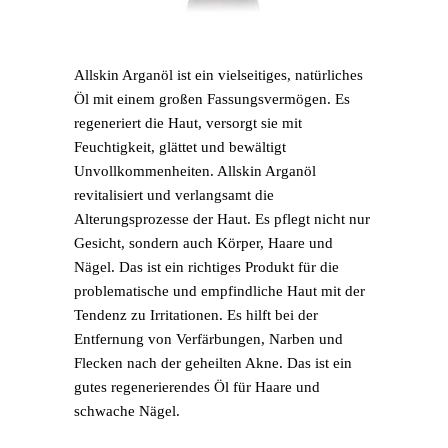
Allskin Arganöl ist ein vielseitiges, natürliches
Öl mit einem großen Fassungsvermögen. Es
regeneriert die Haut, versorgt sie mit
Feuchtigkeit, glättet und bewältigt
Unvollkommenheiten. Allskin Arganöl
revitalisiert und verlangsamt die
Alterungsprozesse der Haut. Es pflegt nicht nur
Gesicht, sondern auch Körper, Haare und
Nägel. Das ist ein richtiges Produkt für die
problematische und empfindliche Haut mit der
Tendenz zu Irritationen. Es hilft bei der
Entfernung von Verfärbungen, Narben und
Flecken nach der geheilten Akne. Das ist ein
gutes regenerierendes Öl für Haare und
schwache Nägel.