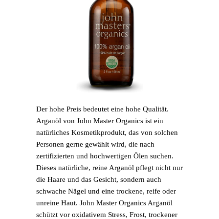
Der hohe Preis bedeutet eine hohe Qualität.
Arganöl von John Master Organics ist ein
natürliches Kosmetikprodukt, das von solchen
Personen gerne gewählt wird, die nach
zertifizierten und hochwertigen Ölen suchen.
Dieses natürliche, reine Arganöl pflegt nicht nur
die Haare und das Gesicht, sondern auch
schwache Nägel und eine trockene, reife oder
unreine Haut. John Master Organics Arganöl
schützt vor oxidativem Stress, Frost, trockener