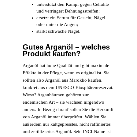
unterstützt den Kampf gegen Cellulite
und verringert Dehnungsstreifen;
ersetzt ein Serum für Gesicht, Nägel
oder unter die Augen;
stärkt schwache Nägel.
Gutes Arganöl – welches
Produkt kaufen?
Arganöl hat hohe Qualität und gibt maximale
Effekte in der Pflege, wenn es original ist. Sie
sollten also Arganöl aus Marokko kaufen,
konkret aus dem UNESCO-Biosphärenreservat.
Wieso? Arganbäumen gehören zur
endemischen Art – sie wachsen nirgendwo
anders. In Bezug darauf sollen Sie die Herkunft
von Arganöl immer überprüfen. Wählen Sie
außerdem nur kaltgepresstes, nicht raffiniertes
und zertifiziertes Arganöl. Sein INCI-Name ist