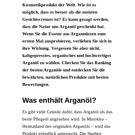
Kosmetikprodukt der Welt. Wie ist es
möglich, dass es besser als die meisten
Gesichtscremes ist? Es kann gesagt werden,
dass die Natur uns Arganöl geschenkt hat.
Wenn Sie die Essenz aus Argannüssen zum
ersten Mal ausprobieren, verlieben Sie sich in
ihre Wirkung. Vergessen Sie aber nicht,
kaltgepresstes, organisches und hochwertiges
Arganöl zu wählen. Checken Sie das Ranking
der besten Arganöle und entdecken Sie die
bewährten, natürlichen Produkte mit besten
Bewertungen.
Was enthält Arganöl?
Es gibt viele Gründe dafür, dass Arganöl als das
beste Pflegeöl angesehen wird. In Marokko –
Heimatland des originalen Arganöls – wird das
Produkt gründlich untersucht. Die Studien