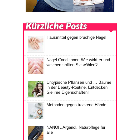
Kürzliche Posts
Hausmittel gegen brüchige Nägel
Nagel-Conditioner: Wie wirkt er und
welchen sollten Sie wählen?
Untypische Pflanzen und … Bäume
in der Beauty-Routine. Entdecken
Sie ihre Eigenschaften!
Methoden gegen trockene Hände
NANOIL Arganöl. Naturpflege für
alle