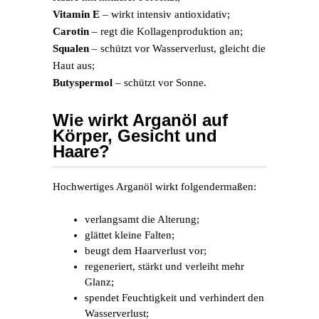
Vitamin E
– wirkt intensiv antioxidativ;
Carotin
– regt die Kollagenproduktion an;
Squalen
– schützt vor Wasserverlust, gleicht die
Haut aus;
Butyspermol
– schützt vor Sonne.
Wie wirkt Arganöl auf
Körper, Gesicht und
Haare?
Hochwertiges Arganöl wirkt folgendermaßen:
verlangsamt die Alterung;
glättet kleine Falten;
beugt dem Haarverlust vor;
regeneriert, stärkt und verleiht mehr
Glanz;
spendet Feuchtigkeit und verhindert den
Wasserverlust;