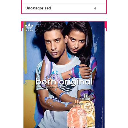
Uncategorized
4