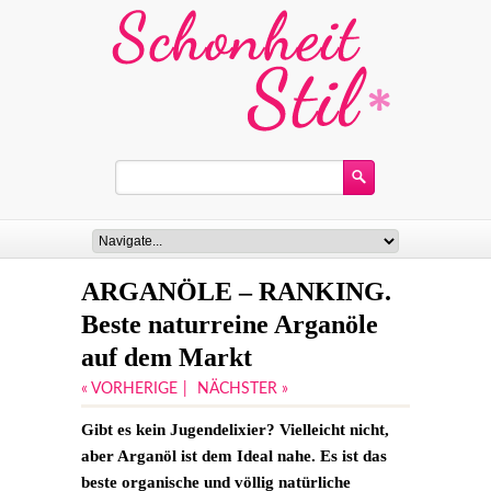
ARGANÖLE – RANKING.
Beste naturreine Arganöle
auf dem Markt
« VORHERIGE
|
NÄCHSTER »
Gibt es kein Jugendelixier? Vielleicht nicht,
aber Arganöl ist dem Ideal nahe. Es ist das
beste organische und völlig natürliche