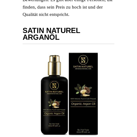
finden, dass sein Preis zu hoch ist und der
Qualität nicht entspricht.
SATIN NATUREL
ARGANÖL