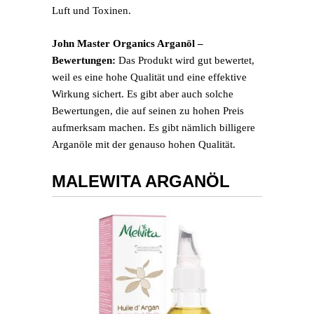
Luft und Toxinen.
John Master Organics Arganöl –
Bewertungen:
Das Produkt wird gut bewertet,
weil es eine hohe Qualität und eine effektive
Wirkung sichert. Es gibt aber auch solche
Bewertungen, die auf seinen zu hohen Preis
aufmerksam machen. Es gibt nämlich billigere
Arganöle mit der genauso hohen Qualität.
MALEWITA ARGANÖL