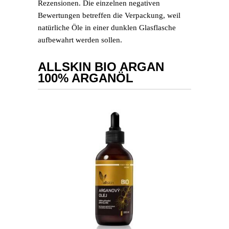
Rezensionen. Die einzelnen negativen
Bewertungen betreffen die Verpackung, weil
natürliche Öle in einer dunklen Glasflasche
aufbewahrt werden sollen.
ALLSKIN BIO ARGAN
100% ARGANÖL