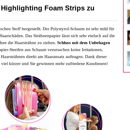
 Highlighting Foam Strips zu
ischen Stoff hergestellt. Der Polystyrol-Schaum ist sehr mild für
 Haarschäden. Das Strähnenpapier lässt sich sehr einfach auf die
hne die Haarsträhne zu ziehen.
Schluss mit dem Unbehagen
pier-Streifen aus Schaum verursachen keine Irritationen,
ie Haarsträhnen direkt am Haaransatz auftragen. Dank dieser
 viel kürzer und Sie gewinnen mehr zufriedene Kundinnen!