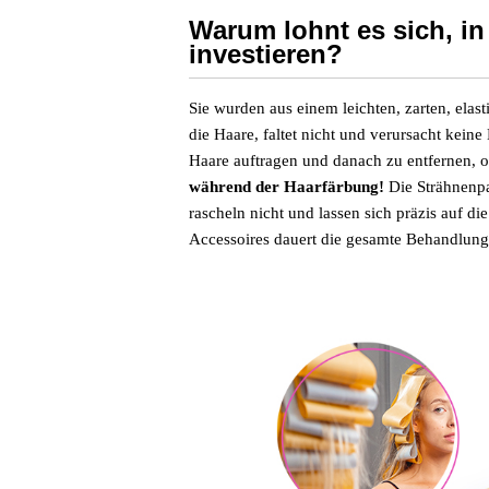
Warum lohnt es sich, in
investieren?
Sie wurden aus einem leichten, zarten, elast
die Haare, faltet nicht und verursacht keine
Haare auftragen und danach zu entfernen, o
während der Haarfärbung!
Die Strähnenpa
rascheln nicht und lassen sich präzis auf d
Accessoires dauert die gesamte Behandlung