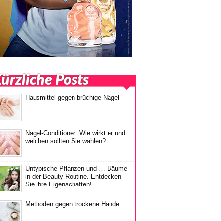
ürzliche Posts
Hausmittel gegen brüchige Nägel
Nagel-Conditioner: Wie wirkt er und
welchen sollten Sie wählen?
Untypische Pflanzen und … Bäume
in der Beauty-Routine. Entdecken
Sie ihre Eigenschaften!
Methoden gegen trockene Hände