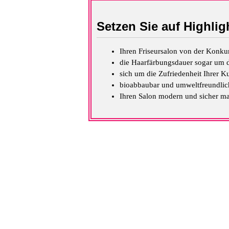
Setzen Sie auf Highlig
Ihren Friseursalon von der Konku
die Haarfärbungsdauer sogar um d
sich um die Zufriedenheit Ihrer
bioabbaubar und umweltfreundlich
Ihren Salon modern und sicher m