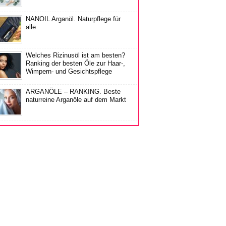
NANOIL Arganöl. Naturpflege für
alle
Welches Rizinusöl ist am besten?
Ranking der besten Öle zur Haar-,
Wimpern- und Gesichtspflege
ARGANÖLE – RANKING. Beste
naturreine Arganöle auf dem Markt