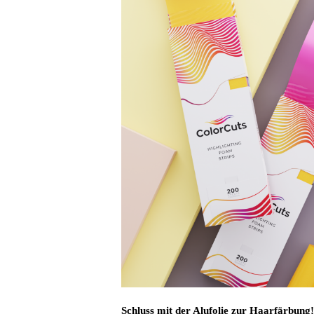
Schluss mit der Alufolie zur Haarfärbung