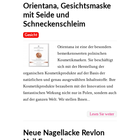
Orientana, Gesichtsmaske
mit Seide und
Schneckenschleim
Gesicht
Orientana ist eine der besonders
bemerkenswerten polnischen
Kosmetikmarken. Sie beschäftigt
sich mit der Herstellung der
organischen Kosmetikprodukte auf der Basis der
natürlichen und genau ausgewählten Inhaltsstoffe. Ihre
Kosmetikprodukte bezaubern mit der Innovation und
fantastischen Wirkung nicht nur in Polen, sondern auch
auf der ganzen Welt. Wir stellen Ihnen...
Lesen Sie weiter
Neue Nagellacke Revlon