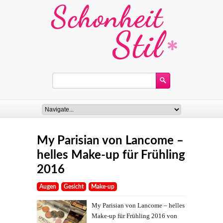
My Parisian von Lancome –
helles Make-up für Frühling
2016
Augen
Gesicht
Make-up
My Parisian von Lancome – helles
Make-up für Frühling 2016 von