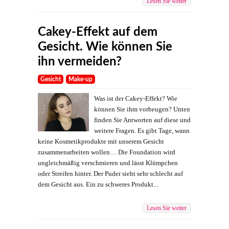
Lesen Sie weiter
Cakey-Effekt auf dem
Gesicht. Wie können Sie
ihn vermeiden?
Gesicht
Make-up
Was ist der Cakey-Effekt? Wie
können Sie ihm vorbeugen? Unten
finden Sie Antworten auf diese und
weitere Fragen. Es gibt Tage, wann
keine Kosmetikprodukte mit unserem Gesicht
zusammenarbeiten wollen… Die Foundation wird
ungleichmäßig verschmieren und lässt Klümpchen
oder Streifen hinter. Der Puder sieht sehr schlecht auf
dem Gesicht aus. Ein zu schweres Produkt...
Lesen Sie weiter