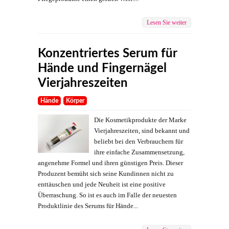
Lesen Sie weiter
Konzentriertes Serum für
Hände und Fingernägel
Vierjahreszeiten
Hände
Körper
Die Kosmetikprodukte der Marke
Vierjahreszeiten, sind bekannt und
beliebt bei den Verbrauchern für
ihre einfache Zusammensetzung,
angenehme Formel und ihren günstigen Preis. Dieser
Produzent bemüht sich seine Kundinnen nicht zu
enttäuschen und jede Neuheit ist eine positive
Überraschung. So ist es auch im Falle der neuesten
Produktlinie des Serums für Hände...