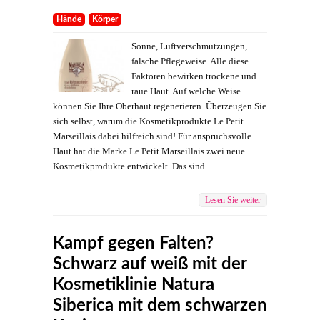
Hände
Körper
Sonne, Luftverschmutzungen,
falsche Pflegeweise. Alle diese
Faktoren bewirken trockene und
raue Haut. Auf welche Weise
können Sie Ihre Oberhaut regenerieren. Überzeugen Sie
sich selbst, warum die Kosmetikprodukte Le Petit
Marseillais dabei hilfreich sind! Für anspruchsvolle
Haut hat die Marke Le Petit Marseillais zwei neue
Kosmetikprodukte entwickelt. Das sind...
Lesen Sie weiter
Kampf gegen Falten?
Schwarz auf weiß mit der
Kosmetiklinie Natura
Siberica mit dem schwarzen